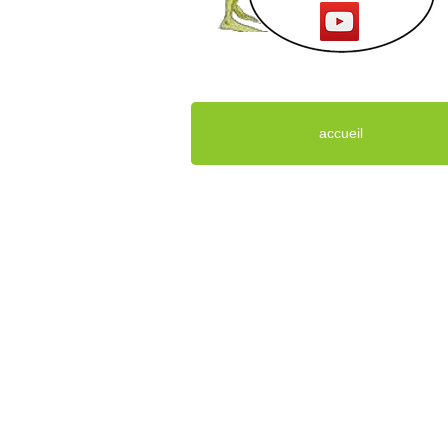
accueil