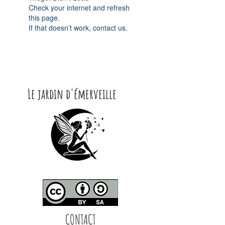
Check your internet and refresh
this page.
If that doesn’t work, contact us.
Le jardin d'émerveille
CONTACT