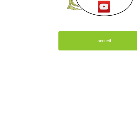
accueil