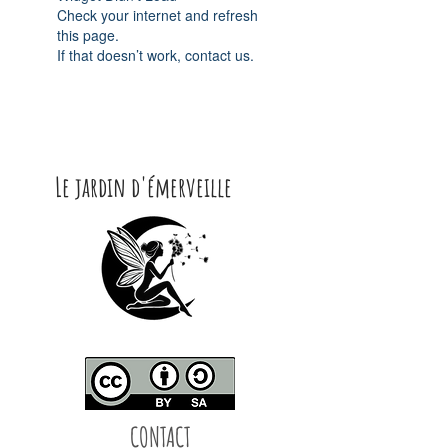
Check your internet and refresh
this page.
If that doesn’t work, contact us.
Le jardin d'émerveille
CONTACT