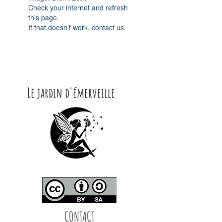
Check your internet and refresh
this page.
If that doesn’t work, contact us.
Le jardin d'émerveille
CONTACT