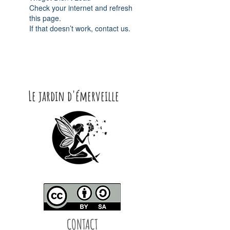
Check your internet and refresh
this page.
If that doesn’t work, contact us.
Le jardin d'émerveille
CONTACT