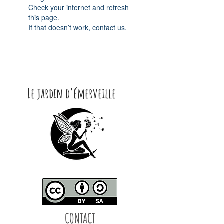
Check your internet and refresh
this page.
If that doesn’t work, contact us.
Le jardin d'émerveille
CONTACT