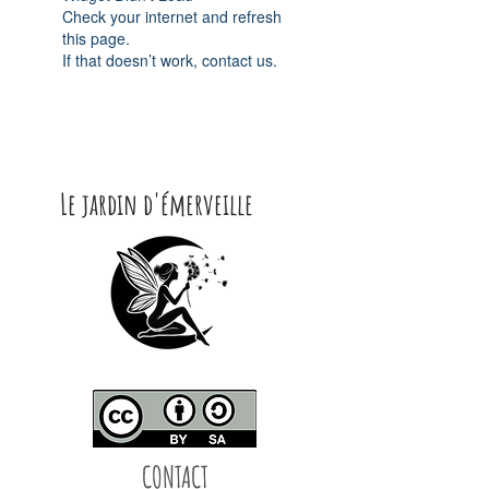
Check your internet and refresh
this page.
If that doesn’t work, contact us.
Le jardin d'émerveille
CONTACT