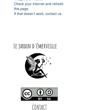
Check your internet and refresh
this page.
If that doesn’t work, contact us.
Le jardin d'émerveille
CONTACT