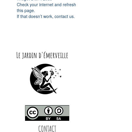
Check your internet and refresh
this page.
If that doesn’t work, contact us.
Le jardin d'émerveille
CONTACT