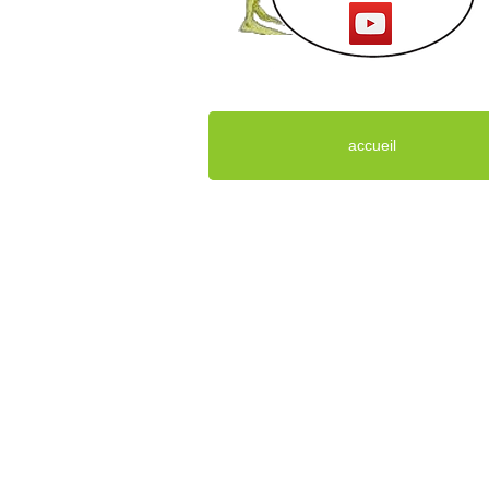
accueil