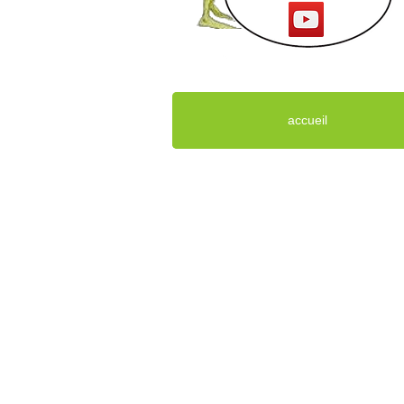
accueil