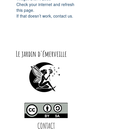
Check your internet and refresh
this page.
If that doesn’t work, contact us.
Le jardin d'émerveille
CONTACT