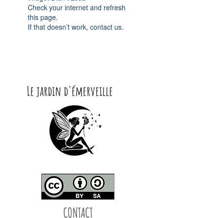
Check your internet and refresh
this page.
If that doesn’t work, contact us.
Le jardin d'émerveille
CONTACT