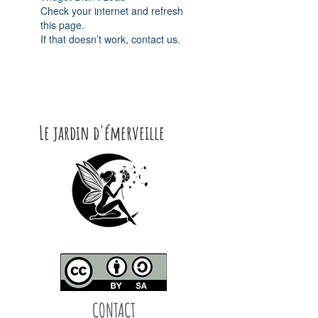
Check your internet and refresh
this page.
If that doesn’t work, contact us.
Le jardin d'émerveille
CONTACT