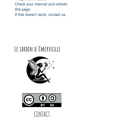
Check your internet and refresh
this page.
If that doesn’t work, contact us.
Le jardin d'émerveille
CONTACT