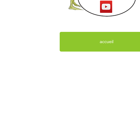
accueil