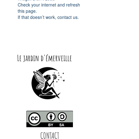
Check your internet and refresh
this page.
If that doesn’t work, contact us.
Le jardin d'émerveille
CONTACT