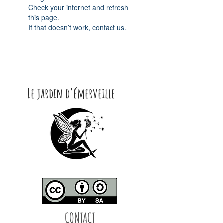
Check your internet and refresh
this page.
If that doesn’t work, contact us.
Le jardin d'émerveille
CONTACT