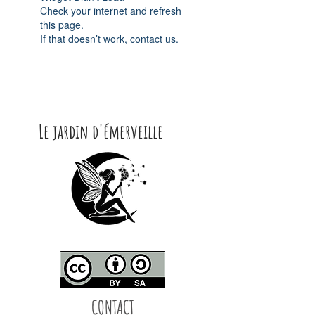
Check your internet and refresh
this page.
If that doesn’t work, contact us.
Le jardin d'émerveille
CONTACT