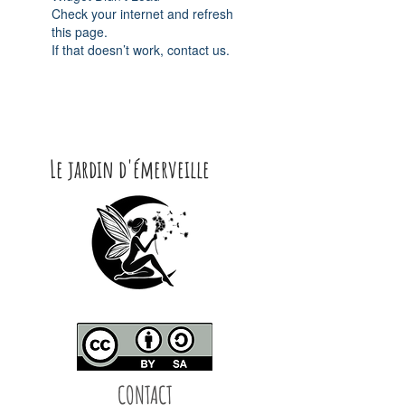
Check your internet and refresh
this page.
If that doesn’t work, contact us.
Le jardin d'émerveille
CONTACT