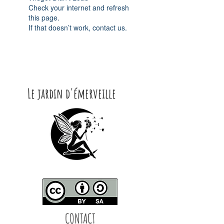
Check your internet and refresh
this page.
If that doesn’t work, contact us.
Le jardin d'émerveille
CONTACT