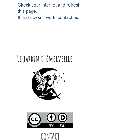
Check your internet and refresh
this page.
If that doesn’t work, contact us.
Le jardin d'émerveille
CONTACT