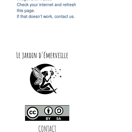
Check your internet and refresh
this page.
If that doesn’t work, contact us.
Le jardin d'émerveille
CONTACT