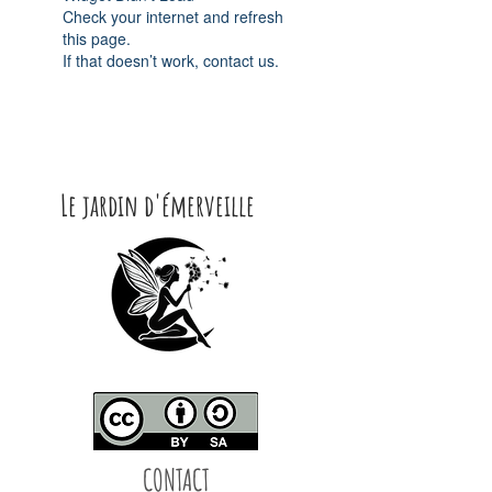
Check your internet and refresh
this page.
If that doesn’t work, contact us.
Le jardin d'émerveille
CONTACT