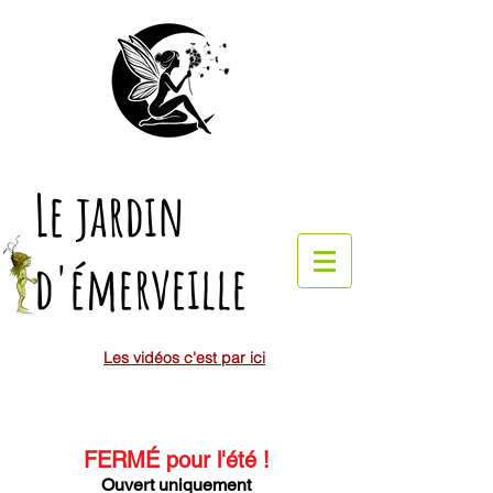
Le jardin
d'émerveille
Les vidéos c'est par ici
FERMÉ pour l'été
!
Ouvert uniquement