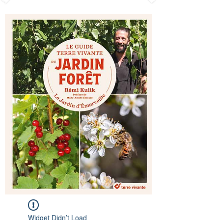
Widget Didn’t Load