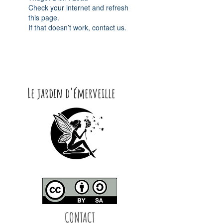
Check your internet and refresh
this page.
If that doesn’t work, contact us.
Le jardin d'émerveille
CONTACT