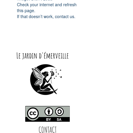
Check your internet and refresh
this page.
If that doesn’t work, contact us.
Le jardin d'émerveille
CONTACT