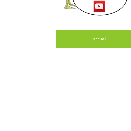
accueil