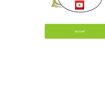
accueil