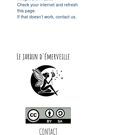
Check your internet and refresh
this page.
If that doesn’t work, contact us.
Le jardin d'émerveille
CONTACT