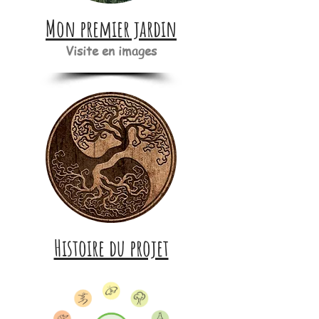
Mon premier jardin
Visite en images
Histoire du projet