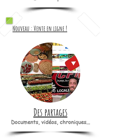
Nouveau : Vente en ligne !
Des partages
Documents, vidéos, chroniques...