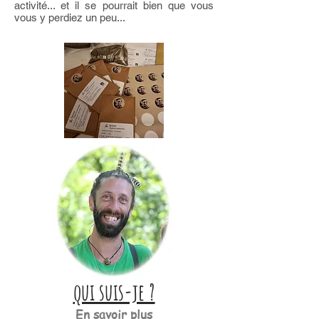
activité... et il se pourrait bien que vous
vous y perdiez un peu...
qui suis-je ?
En savoir plus