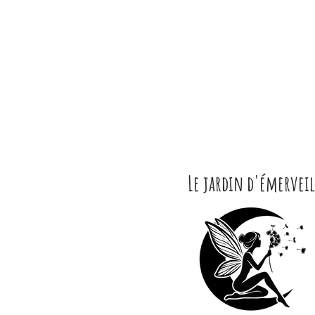
Le jardin d'émerveil