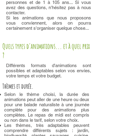
personnes et de 1 à 105 ans... Si vous
avez des questions, n'hésitez pas à nous
contacter.
Si les animations que nous proposons
vous conviennent, alors on pourra
certainement s'organiser quelque chose...
Quels types d'animations... et à quel prix
?
Différents formats d'animations sont
possibles et adaptables selon vos envies,
votre temps et votre budget.
Thèmes et durée.
Selon le thème choisi, la durée des
animations peut aller de une heure ou deux
pour une balade naturaliste à une journée
complète pour des animations plus
complètes. Le repas de midi est compris
ou non dans le tarif, selon votre choix.
Les thèmes, très adaptables peuvent
comprendre différents sujets : jardin,
biodiversité, plantes sauvages, cuisine,