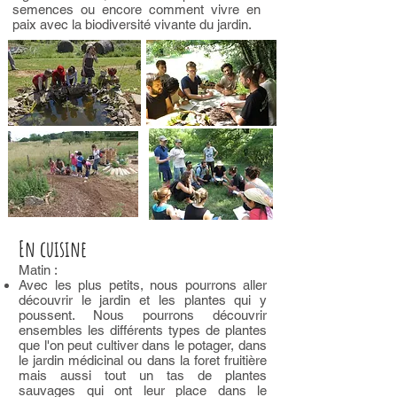
semences ou encore comment vivre en
paix avec la biodiversité vivante du jardin.
En cuisine
Matin :
Avec les plus petits, nous pourrons aller
découvrir le jardin et les plantes qui y
poussent. Nous pourrons découvrir
ensembles les différents types de plantes
que l'on peut cultiver dans le potager, dans
le jardin médicinal ou dans la foret fruitière
mais aussi tout un tas de plantes
sauvages qui ont leur place dans le