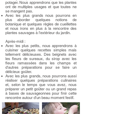
potager. Nous apprendrons que les plantes
ont de multiples usages et que toutes ne
se mangent pas.
Avec les plus grands nous pourrons en
plus aborder quelques notions de
botanique et quelques règles de cueillettes
et nous irons en plus à la rencontre des
plantes sauvages à l'extérieur du jardin.
Après-midi :
Avec les plus petits, nous apprendrons à
cuisiner quelques recettes simples mais
tellement délicieuses. Des beignets avec
les fleurs de sureaux, du sirop avec les
fleurs ramassées dans les champs et
d'autres préparations pour se faire un
délicieux goûter.
Avec les plus grands, nous pourrons aussi
réaliser quelques préparations culinaires
et, selon le temps que vous avez, nous
préparer un petit goûter ou un grand repas
à bases de sauvageonnes pour finir cette
rencontre autour d'un beau moment festif.