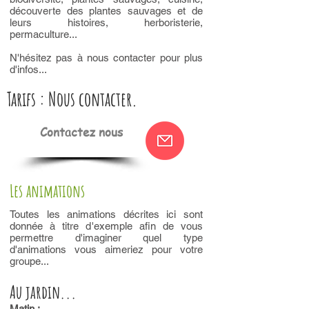
découverte des plantes sauvages et de
leurs histoires, herboristerie,
permaculture...
N'hésitez pas à nous contacter pour plus
d'infos...
Tarifs : Nous contacter.
Contactez nous
Les animations
Toutes les animations décrites ici sont
donnée à titre d'exemple afin de vous
permettre d'imaginer quel type
d'animations vous aimeriez pour votre
groupe...
Au jardin...
Matin :